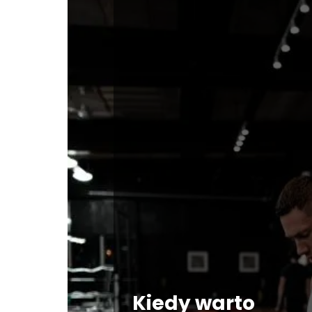
Kiedy warto