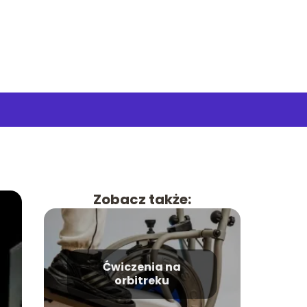
Zobacz także:
Ćwiczenia na
orbitreku