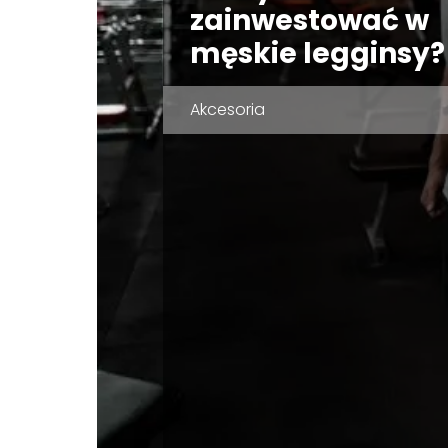
zainwestować w
męskie legginsy?
Akcesoria