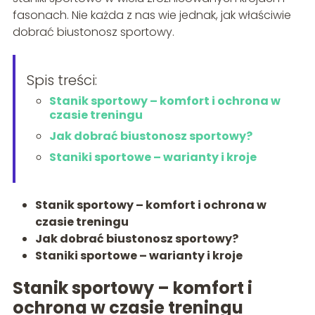
fasonach. Nie każda z nas wie jednak, jak właściwie
dobrać biustonosz sportowy.
Spis treści:
Stanik sportowy – komfort i ochrona w
czasie treningu
Jak dobrać biustonosz sportowy?
Staniki sportowe – warianty i kroje
Stanik sportowy – komfort i ochrona w
czasie treningu
Jak dobrać biustonosz sportowy?
Staniki sportowe – warianty i kroje
Stanik sportowy – komfort i
ochrona w czasie treningu