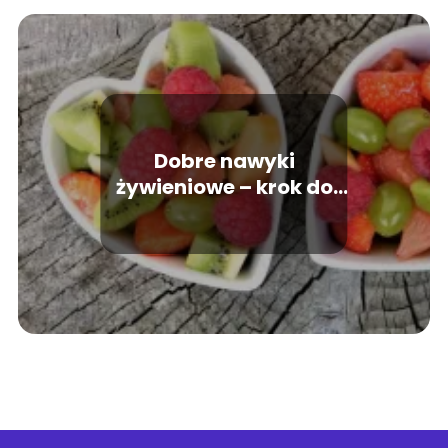
Dobre nawyki
żywieniowe – krok do
zdrowia