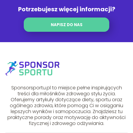
Potrzebujesz więcej informacji?
NAPISZ DO NAS
Sponsorsportu.pl to miejsce pełne inspirujących
treści dla miłośników zdrowego stylu życia.
Oferujemy artykuły dotyczące diety, sportu oraz
ogólnego zdrowia, które pomogą Ci w osiąganiu
lepszych wyników i samopoczucia. Znajdziesz tu
praktyczne porady oraz motywację do aktywności
fizycznej i zdrowego odżywiania.