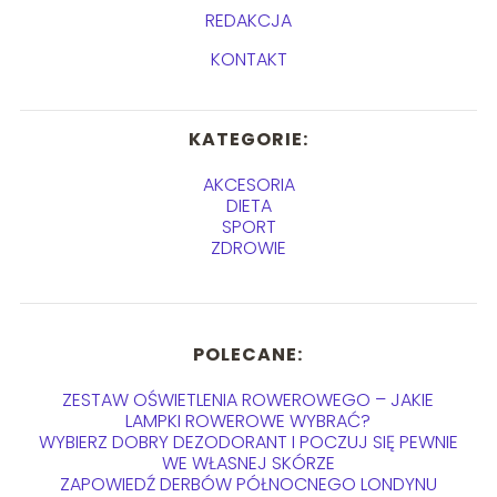
REDAKCJA
KONTAKT
KATEGORIE:
AKCESORIA
DIETA
SPORT
ZDROWIE
POLECANE:
ZESTAW OŚWIETLENIA ROWEROWEGO – JAKIE
LAMPKI ROWEROWE WYBRAĆ?
WYBIERZ DOBRY DEZODORANT I POCZUJ SIĘ PEWNIE
WE WŁASNEJ SKÓRZE
ZAPOWIEDŹ DERBÓW PÓŁNOCNEGO LONDYNU