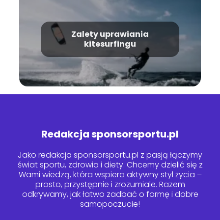
Zalety uprawiania
kitesurfingu
Redakcja sponsorsportu.pl
Jako redakcja sponsorsportu.pl z pasją łączymy
świat sportu, zdrowia i diety. Chcemy dzielić się z
Wami wiedzą, która wspiera aktywny styl życia –
prosto, przystępnie i zrozumiale. Razem
odkrywamy, jak łatwo zadbać o formę i dobre
samopoczucie!