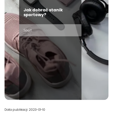
Jak dobrać stanik
sportowy?
Sport
Data publikacji: 2023-01-10