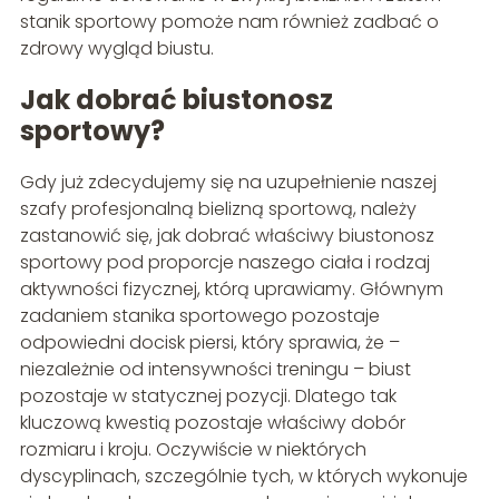
stanik sportowy pomoże nam również zadbać o
zdrowy wygląd biustu.
Jak dobrać biustonosz
sportowy?
Gdy już zdecydujemy się na uzupełnienie naszej
szafy profesjonalną bielizną sportową, należy
zastanowić się, jak dobrać właściwy biustonosz
sportowy pod proporcje naszego ciała i rodzaj
aktywności fizycznej, którą uprawiamy. Głównym
zadaniem stanika sportowego pozostaje
odpowiedni docisk piersi, który sprawia, że –
niezależnie od intensywności treningu – biust
pozostaje w statycznej pozycji. Dlatego tak
kluczową kwestią pozostaje właściwy dobór
rozmiaru i kroju. Oczywiście w niektórych
dyscyplinach, szczególnie tych, w których wykonuje