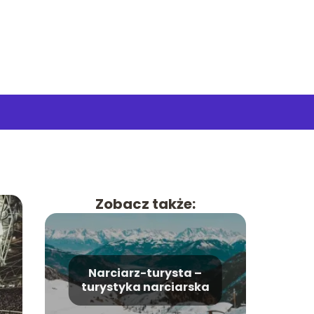
Zobacz także:
Narciarz-turysta –
turystyka narciarska