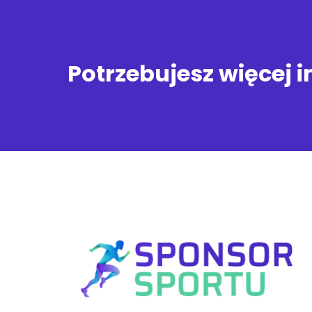
Potrzebujesz więcej 