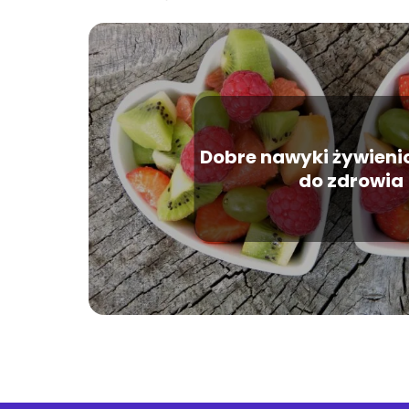
Dobre nawyki żywieni
do zdrowia