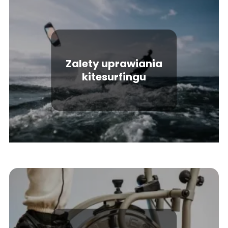
Zalety uprawiania
kitesurfingu