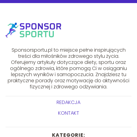
Sponsorsportu.pl to miejsce pełne inspirujących
treści dla miłośników zdrowego stylu życia.
Oferujemy artykuły dotyczące diety, sportu oraz
ogólnego zdrowia, które pomogą Ci w osiąganiu
lepszych wyników i samopoczucia. Znajdziesz tu
praktyczne porady oraz motywację do aktywności
fizycznej i zdrowego odżywiania.
REDAKCJA
KONTAKT
KATEGORIE: