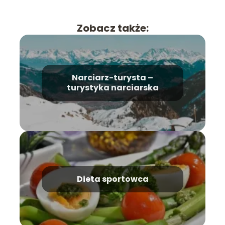
Zobacz także:
Narciarz-turysta –
turystyka narciarska
Dieta sportowca