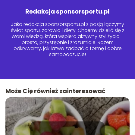
Redakcja sponsorsportu.pl
Jako redakcja sponsorsportu.pl z pasją łączymy
świat sportu, zdrowia i diety. Chcemy dzielić się z
Wami wiedzą, która wspiera aktywny styl życia –
prosto, przystępnie i zrozumiale. Razem
odkrywamy, jak łatwo zadbać o formę i dobre
samopoczucie!
Może Cię również zainteresować