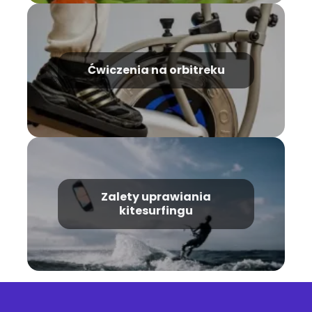
Ćwiczenia na orbitreku
Zalety uprawiania
kitesurfingu