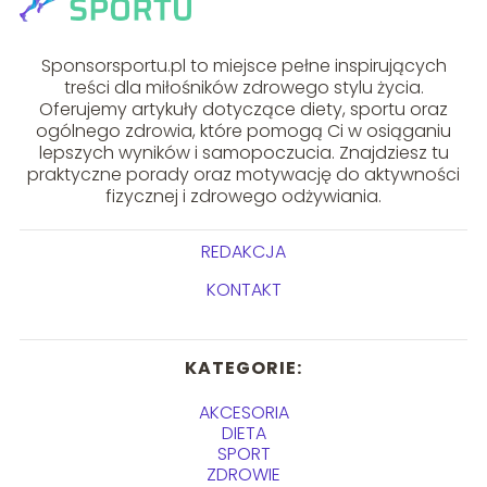
Sponsorsportu.pl to miejsce pełne inspirujących
treści dla miłośników zdrowego stylu życia.
Oferujemy artykuły dotyczące diety, sportu oraz
ogólnego zdrowia, które pomogą Ci w osiąganiu
lepszych wyników i samopoczucia. Znajdziesz tu
praktyczne porady oraz motywację do aktywności
fizycznej i zdrowego odżywiania.
REDAKCJA
KONTAKT
KATEGORIE:
AKCESORIA
DIETA
SPORT
ZDROWIE