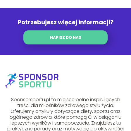
Potrzebujesz więcej informacji?
NAPISZ DO NAS
Sponsorsportu.pl to miejsce pełne inspirujących
treści dla miłośników zdrowego stylu życia.
Oferujemy artykuły dotyczące diety, sportu oraz
ogólnego zdrowia, które pomogą Ci w osiąganiu
lepszych wyników i samopoczucia. Znajdziesz tu
praktyczne porady oraz motywację do aktywności