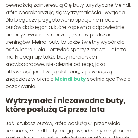
pewnością zainteresują Cię buty turystyczne Meindl,
które charakteryzują się wytrzymałością i wygodą.
Dla biegaczy przygotowano specjalne modele
butów do biegania, które zapewnią odpowiednie
amortyzowanie i stabilizację stopy podczas
treningów. Meindl buty to także świetny wybór dla
osób, które lubią uprawiać sporty zimowe – oferta
marki obejmuje także buty narciarskie i
snowboardowe. Niezależnie od tego, jaka
aktywność jest Twoją ulubioną, z pewnością
znajdziesz w ofercie
Meindl buty
spełniające Twoje
oczekiwania.
Wytrzymałe i niezawodne buty,
które posłużą Ci przez lata
Jeśli szukasz butów, które posłużą Ci przez wiele
sezonów, Meindl buty mogą być idealnym wyborem.