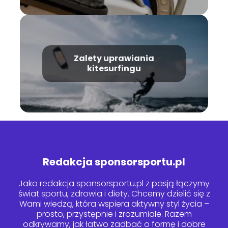
Zalety uprawiania
kitesurfingu
Redakcja sponsorsportu.pl
Jako redakcja sponsorsportu.pl z pasją łączymy
świat sportu, zdrowia i diety. Chcemy dzielić się z
Wami wiedzą, która wspiera aktywny styl życia –
prosto, przystępnie i zrozumiale. Razem
odkrywamy, jak łatwo zadbać o formę i dobre