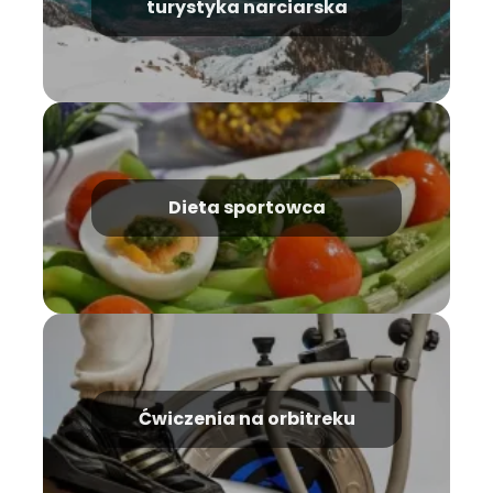
turystyka narciarska
Dieta sportowca
Ćwiczenia na orbitreku