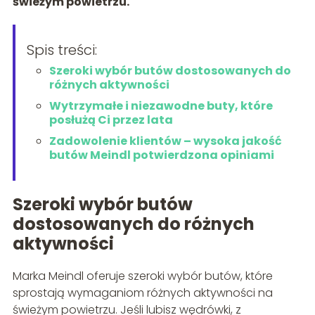
świeżym powietrzu.
Spis treści:
Szeroki wybór butów dostosowanych do
różnych aktywności
Wytrzymałe i niezawodne buty, które
posłużą Ci przez lata
Zadowolenie klientów – wysoka jakość
butów Meindl potwierdzona opiniami
Szeroki wybór butów
dostosowanych do różnych
aktywności
Marka Meindl oferuje szeroki wybór butów, które
sprostają wymaganiom różnych aktywności na
świeżym powietrzu. Jeśli lubisz wędrówki, z