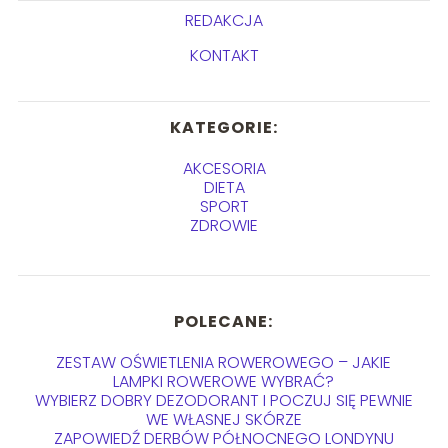
REDAKCJA
KONTAKT
KATEGORIE:
AKCESORIA
DIETA
SPORT
ZDROWIE
POLECANE:
ZESTAW OŚWIETLENIA ROWEROWEGO – JAKIE
LAMPKI ROWEROWE WYBRAĆ?
WYBIERZ DOBRY DEZODORANT I POCZUJ SIĘ PEWNIE
WE WŁASNEJ SKÓRZE
ZAPOWIEDŹ DERBÓW PÓŁNOCNEGO LONDYNU