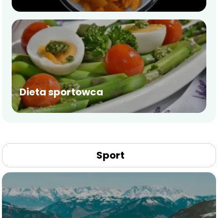
Dieta sportowca
Sport