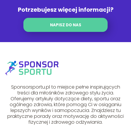
Potrzebujesz więcej informacji?
NAPISZ DO NAS
Sponsorsportu.pl to miejsce pełne inspirujących
treści dla miłośników zdrowego stylu życia.
Oferujemy artykuły dotyczące diety, sportu oraz
ogólnego zdrowia, które pomogą Ci w osiąganiu
lepszych wyników i samopoczucia. Znajdziesz tu
praktyczne porady oraz motywację do aktywności
fizycznej i zdrowego odżywiania.