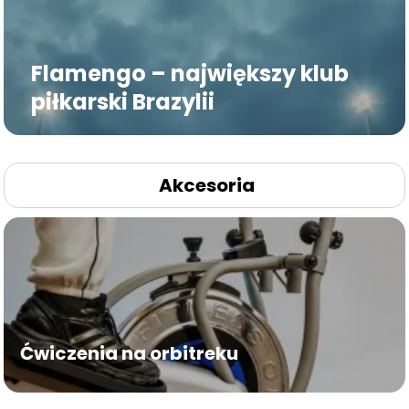
Flamengo – największy klub
piłkarski Brazylii
Akcesoria
Ćwiczenia na orbitreku